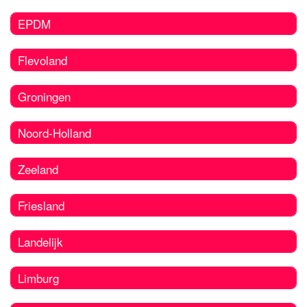
EPDM
Flevoland
Groningen
Noord-Holland
Zeeland
Friesland
Landelijk
Limburg